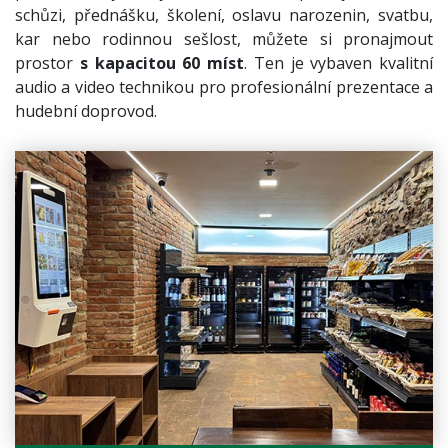
schůzi, přednášku, školení, oslavu narozenin, svatbu,
kar nebo rodinnou sešlost, můžete si pronajmout
prostor
s kapacitou 60 míst
. Ten je vybaven kvalitní
audio a video technikou pro profesionální prezentace a
hudební doprovod.