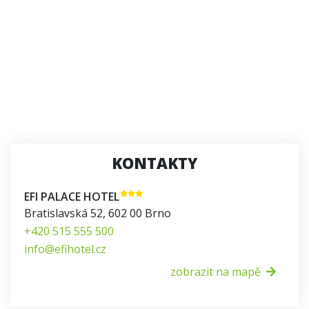
KONTAKTY
EFI PALACE HOTEL
Bratislavská 52
,
602 00
Brno
+420 515 555 500
info@efihotel.cz
zobrazit na mapě