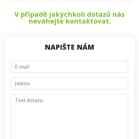
V případě jakýchkoli dotazů nás
neváhejte kontaktovat.
NAPIŠTE NÁM
E-mail
jmeno
Text dotazu