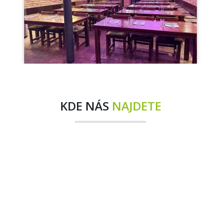
KDE NÁS
NAJDETE