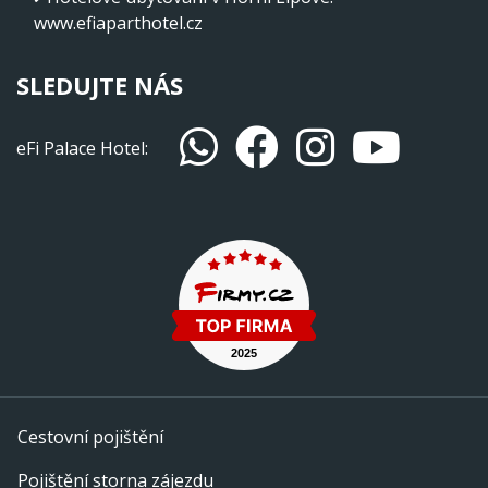
www.efiaparthotel.cz
SLEDUJTE NÁS
eFi Palace Hotel:
Cestovní pojištění
Pojištění storna zájezdu