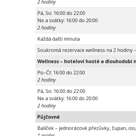
2 hodiny
Pá, So: 16:00 do 22:00
Ne a svátky: 16:00 do 20:00
2 hodiny
Každá další minuta
Soukromá rezervace wellness na 2 hodiny 
Wellness – hoteloví hosté a dlouhodobí 
Po–Čt: 16:00 do 22:00
2 hodiny
Pá, So: 16:00 do 22:00
Ne a svátky: 16:00 do 20:00
2 hodiny
Půjčovné
Balíček – jednorázové přezůvky, župan, os
1 osoba