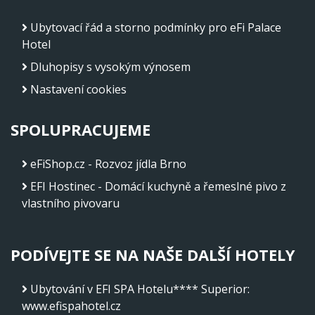
Ubytovací řád a storno podmínky pro eFi Palace
Hotel
Dluhopisy s vysokým výnosem
Nastavení cookies
SPOLUPRACUJEME
eFiShop.cz - Rozvoz jídla Brno
EFI Hostinec - Domácí kuchyně a řemeslné pivo z
vlastního pivovaru
PODÍVEJTE SE NA NAŠE DALŠÍ HOTELY
Ubytování v EFI SPA Hotelu**** Superior
:
www.efispahotel.cz