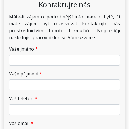
Kontaktujte nás
Máte-li zájem o podrobnější informace o bytě, či
máte zájem byt rezervovat kontaktujte nás
prostřednictvím tohoto formuláře. Nejpozději
následující pracovní den se Vám ozveme.
Vaše jméno
Vaše přijmení
Váš telefon
Váš email