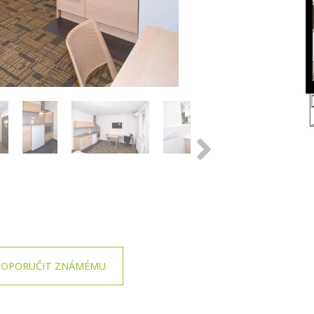
OPORUČIT ZNÁMÉMU