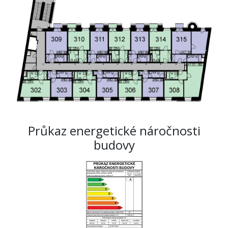
Průkaz energetické náročnosti
budovy