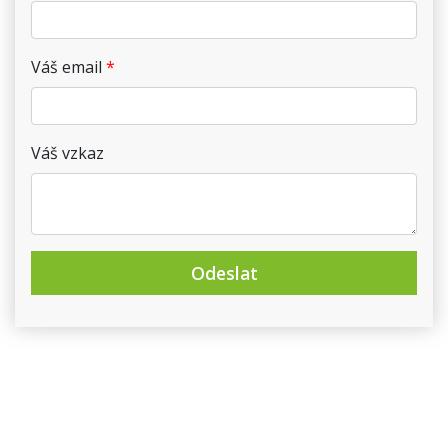
Váš email
Váš vzkaz
Odeslat