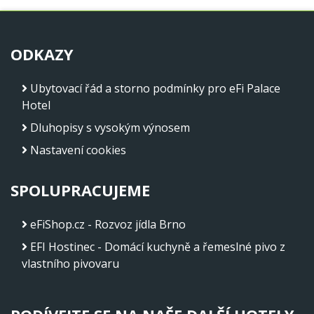
ODKAZY
Ubytovací řád a storno podmínky pro eFi Palace
Hotel
Dluhopisy s vysokým výnosem
Nastavení cookies
SPOLUPRACUJEME
eFiShop.cz - Rozvoz jídla Brno
EFI Hostinec - Domácí kuchyně a řemeslné pivo z
vlastního pivovaru