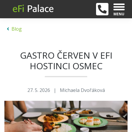
MENU
Blog
GASTRO ČERVEN V EFI
HOSTINCI OSMEC
27. 5. 2026
|
Michaela Dvořáková