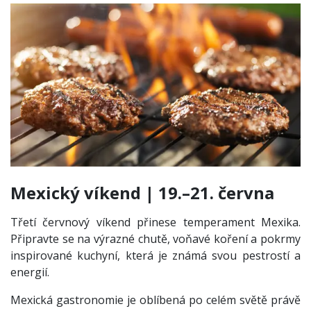
Mexický víkend | 19.–21. června
Třetí červnový víkend přinese temperament Mexika.
Připravte se na výrazné chutě, voňavé koření a pokrmy
inspirované kuchyní, která je známá svou pestrostí a
energií.
Mexická gastronomie je oblíbená po celém světě právě